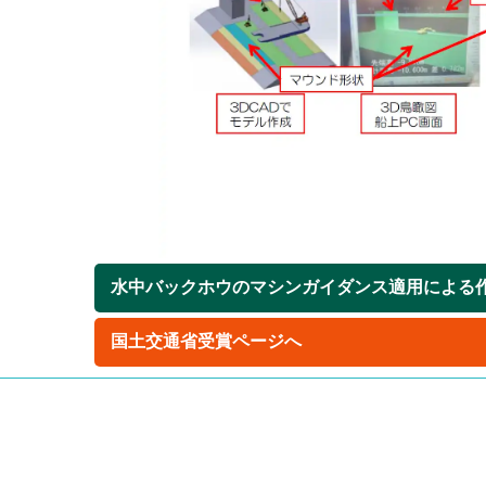
水中バックホウのマシンガイダンス適用による作業効
国土交通省受賞ページへ