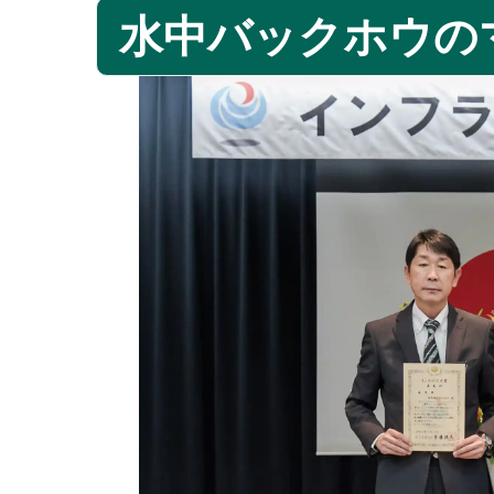
水中バックホウの