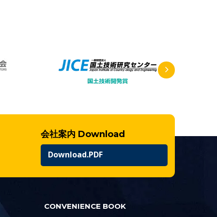
会社案内 Download
Download.PDF
CONVENIENCE BOOK