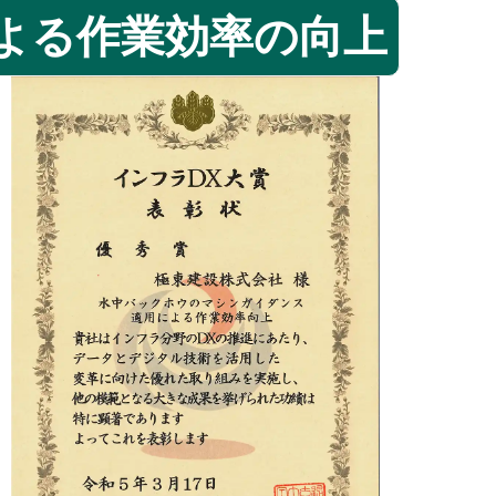
よる作業効率の向上