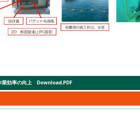
率の向上 Download.PDF