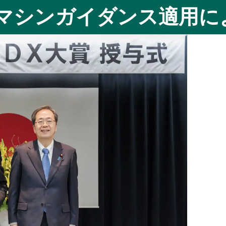
マシンガイダンス適用に